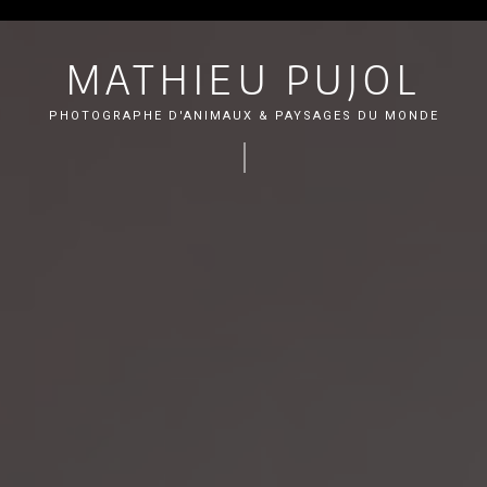
MATHIEU PUJOL
PHOTOGRAPHE D'ANIMAUX & PAYSAGES DU MONDE