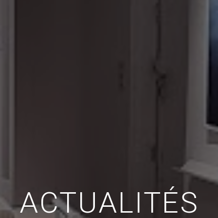
ACTUALITÉS