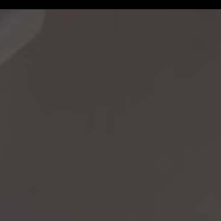
Jour : 14 mars 2024