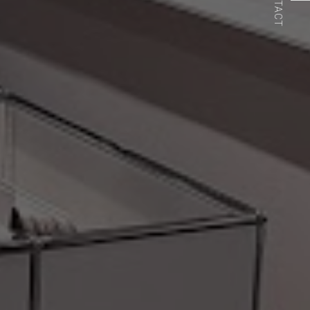
CONTACT