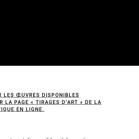
 LES ŒUVRES DISPONIBLES
 LA PAGE « TIRAGES D’ART » DE LA
IQUE EN LIGNE.