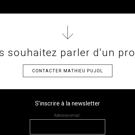
 souhaitez parler d'un pro
CONTACTER MATHIEU PUJOL
S'inscrire à la newsletter
Adresse email :