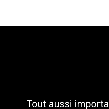
Tout aussi import