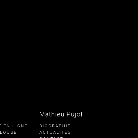
Mathieu Pujol
E EN LIGNE
BIOGRAPHIE
ULOUSE
ACTUALITÉS