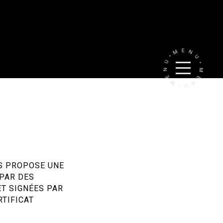
US PROPOSE UNE
 PAR DES
ET SIGNÉES PAR
RTIFICAT