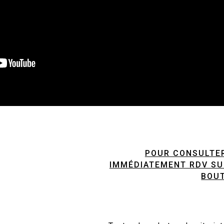
POUR CONSULTER
IMMÉDIATEMENT RDV SUR
BOUT