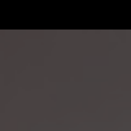
Jour : 15 mars 2023