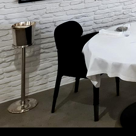
Exposition
| 15 mars 2023