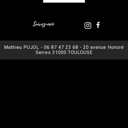
Suivez-moi
Mathieu PUJOL - 06 87 47 23 68 - 20 avenue Honoré
Serres 31000 TOULOUSE