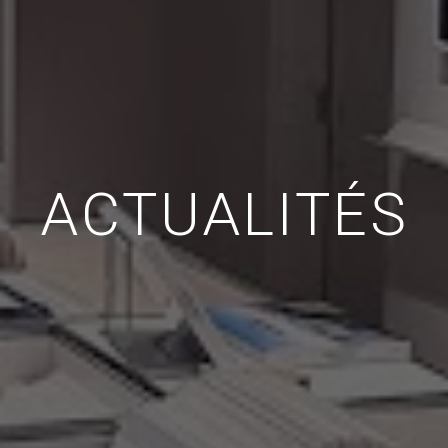
ACTUALITÉS