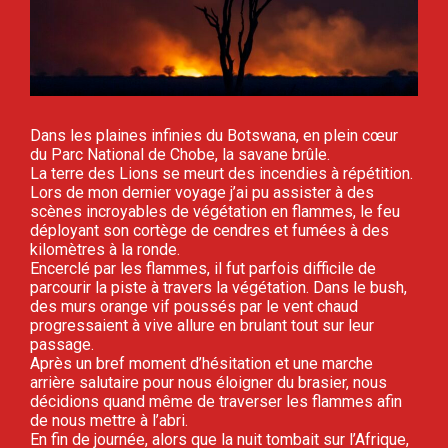
Dans les plaines infinies du Botswana, en plein cœur
du Parc National de Chobe, la savane brûle.
La terre des Lions se meurt des incendies à répétition.
Lors de mon dernier voyage j’ai pu assister à des
scènes incroyables de végétation en flammes, le feu
déployant son cortège de cendres et fumées à des
kilomètres à la ronde.
Encerclé par les flammes, il fut parfois difficile de
parcourir la piste à travers la végétation. Dans le bush,
des murs orange vif poussés par le vent chaud
progressaient à vive allure en brulant tout sur leur
passage.
Après un bref moment d’hésitation et une marche
arrière salutaire pour nous éloigner du brasier, nous
décidions quand même de traverser les flammes afin
de nous mettre à l’abri.
En fin de journée, alors que la nuit tombait sur l’Afrique,