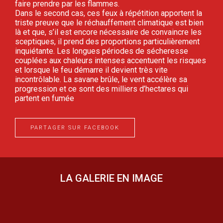
faire prendre par les flammes.
Dans le second cas, ces feux à répétition apportent la
triste preuve que le réchauffement climatique est bien
là et que, s’il est encore nécessaire de convaincre les
sceptiques, il prend des proportions particulièrement
inquiétante. Les longues périodes de sécheresse
couplées aux chaleurs intenses accentuent les risques
et lorsque le feu démarre il devient très vite
incontrôlable. La savane brûle, le vent accélère sa
progression et ce sont des milliers d’hectares qui
partent en fumée
PARTAGER SUR FACEBOOK
LA GALERIE EN IMAGE