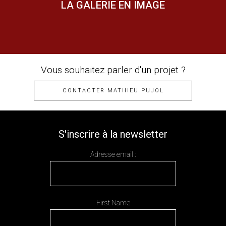
LA GALERIE EN IMAGE
Vous souhaitez parler d'un projet ?
CONTACTER MATHIEU PUJOL
S'inscrire à la newsletter
Adresse email :
First Name