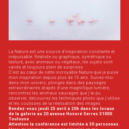
La Nature est une source d’inspiration constante et
inépuisable. Réaliste ou graphique, symétrique ou
texturé, avec animaux ou végétaux, les sujets sont
variés et toujours plein de surprises.
C’est au cœur de cette incroyable Nature que je puise
mon inspiration depuis plus de 15 ans. Suivez-moi
dans mon univers, plongez dans des paysages
extraordinaires drapés d’une magnifique lumière,
rencontrez les animaux sauvages que j’ai pu
observer, découvrez les techniques photo que j’utilise
et les coulisses de la réalisation des images.
Rendez-vous jeudi 25 avril à 20h dans les locaux
de la galerie au 20 avenue Honoré Serres 31000
Toulouse
Attention la conférence est limitée à 30 personnes.