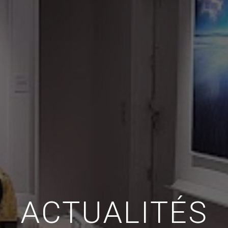
ACTUALITÉS